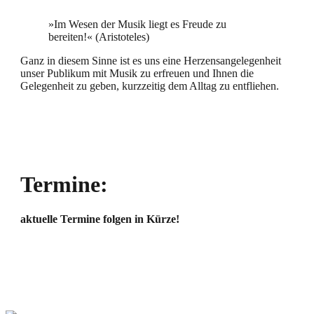
»Im Wesen der Musik liegt es Freude zu
bereiten!« (Aristoteles)
Ganz in diesem Sinne ist es uns eine Herzensangelegenheit
unser Publikum mit Musik zu erfreuen und Ihnen die
Gelegenheit zu geben, kurzzeitig dem Alltag zu entfliehen.
Termine:
aktuelle Termine folgen in Kürze!