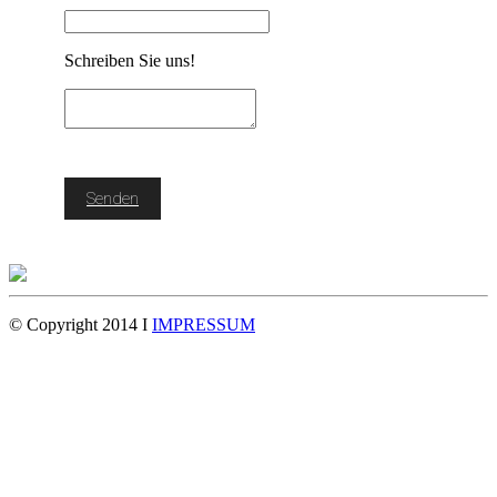
Schreiben Sie uns!
Senden
© Copyright 2014 I
IMPRESSUM